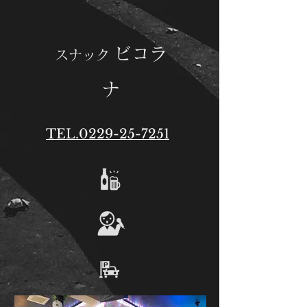
ビコラ
スナック
ナ
TEL.0229-25-7251