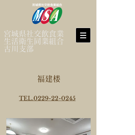
宮城県社交飲食業
生活衛生同業組合
古川支部
福建楼
TEL.0229-22-0245