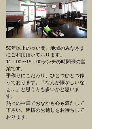
50年以上の長い間、地域のみなさま
にご利用頂いております。
11：00〜15：00ランチの時間帯の営
業です。
手作りにこだわり、ひとつひとつ作
っております。「なんか懐かしいな
ぁ…」と思う方も多いかと思いま
す。
熱々の中華でおなかも心も満たして
下さい。皆様のお越しをお待ちして
おります。