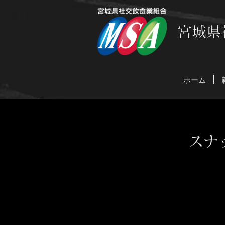
宮城県
ホーム
スナ