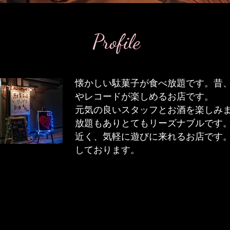
Profile
懐かしい駄菓子が食べ放題です。昔
やレコードが楽しめるお店です。
元気の良いスタッフとお酒を楽しみ
放題もありとてもリーズナブルです
近く、気軽に遊びに来れるお店です
しております。