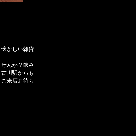
、懐かしい雑貨
ませんか？飲み
。古川駅からも
。ご来店お待ち