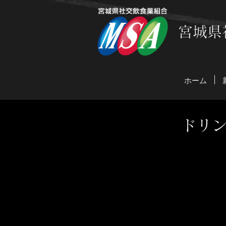
宮城県
ホーム
ドリ