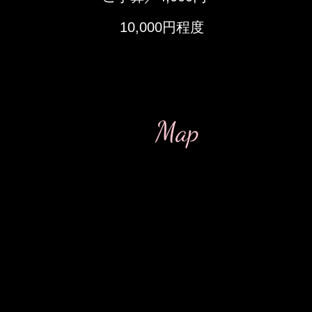
​10,000円程度
Map